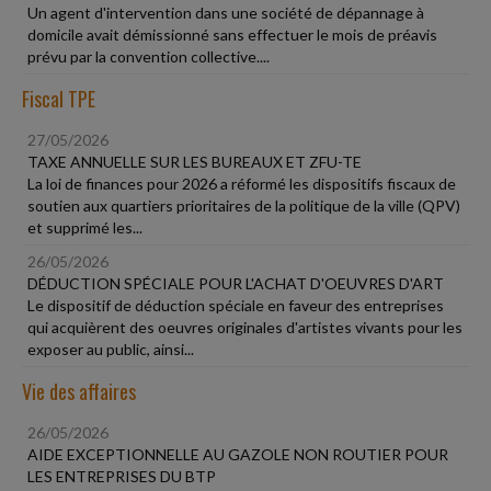
Un agent d'intervention dans une société de dépannage à
domicile avait démissionné sans effectuer le mois de préavis
prévu par la convention collective....
Fiscal TPE
27/05/2026
TAXE ANNUELLE SUR LES BUREAUX ET ZFU-TE
La loi de finances pour 2026 a réformé les dispositifs fiscaux de
soutien aux quartiers prioritaires de la politique de la ville (QPV)
et supprimé les...
26/05/2026
DÉDUCTION SPÉCIALE POUR L'ACHAT D'OEUVRES D'ART
Le dispositif de déduction spéciale en faveur des entreprises
qui acquièrent des oeuvres originales d'artistes vivants pour les
exposer au public, ainsi...
Vie des affaires
26/05/2026
AIDE EXCEPTIONNELLE AU GAZOLE NON ROUTIER POUR
LES ENTREPRISES DU BTP