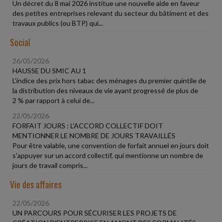
Un décret du 8 mai 2026 institue une nouvelle aide en faveur
des petites entreprises relevant du secteur du bâtiment et des
travaux publics (ou BTP) qui...
Social
26/05/2026
HAUSSE DU SMIC AU 1
L'indice des prix hors tabac des ménages du premier quintile de
la distribution des niveaux de vie ayant progressé de plus de
2 % par rapport à celui de...
22/05/2026
FORFAIT JOURS : L'ACCORD COLLECTIF DOIT
MENTIONNER LE NOMBRE DE JOURS TRAVAILLÉS
Pour être valable, une convention de forfait annuel en jours doit
s'appuyer sur un accord collectif, qui mentionne un nombre de
jours de travail compris...
Vie des affaires
22/05/2026
UN PARCOURS POUR SÉCURISER LES PROJETS DE