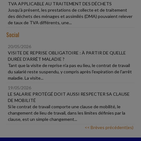
TVA APPLICABLE AU TRAITEMENT DES DÉCHETS
Jusqu'à présent, les prestations de collecte et de traitement
des déchets des ménages et assimilés (DMA) pouvaient relever
de taux de TVA différents, une...
Social
20/05/2026
VISITE DE REPRISE OBLIGATOIRE : À PARTIR DE QUELLE
DURÉE D'ARRÊT MALADIE ?
Tant que la visite de reprise n'a pas eu lieu, le contrat de travail
du salarié reste suspendu, y compris après l'expiration de l'arrêt
maladie. La visite...
19/05/2026
LE SALARIE PROTÉGÉ DOIT AUSSI RESPECTER SA CLAUSE
DE MOBILITÉ
Si le contrat de travail comporte une clause de mobilité, le
changement de lieu de travail, dans les limites définies par la
clause, est un simple changement...
<< Brèves précédent(es)