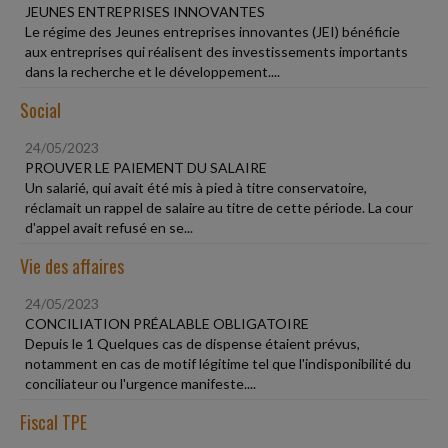
JEUNES ENTREPRISES INNOVANTES
Le régime des Jeunes entreprises innovantes (JEI) bénéficie
aux entreprises qui réalisent des investissements importants
dans la recherche et le développement....
Social
24/05/2023
PROUVER LE PAIEMENT DU SALAIRE
Un salarié, qui avait été mis à pied à titre conservatoire,
réclamait un rappel de salaire au titre de cette période. La cour
d'appel avait refusé en se...
Vie des affaires
24/05/2023
CONCILIATION PRÉALABLE OBLIGATOIRE
Depuis le 1 Quelques cas de dispense étaient prévus,
notamment en cas de motif légitime tel que l'indisponibilité du
conciliateur ou l'urgence manifeste....
Fiscal TPE