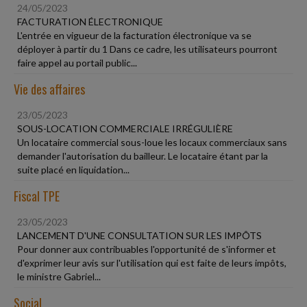
24/05/2023
FACTURATION ÉLECTRONIQUE
L'entrée en vigueur de la facturation électronique va se
déployer à partir du 1 Dans ce cadre, les utilisateurs pourront
faire appel au portail public...
Vie des affaires
23/05/2023
SOUS-LOCATION COMMERCIALE IRRÉGULIÈRE
Un locataire commercial sous-loue les locaux commerciaux sans
demander l'autorisation du bailleur. Le locataire étant par la
suite placé en liquidation...
Fiscal TPE
23/05/2023
LANCEMENT D'UNE CONSULTATION SUR LES IMPÔTS
Pour donner aux contribuables l'opportunité de s'informer et
d'exprimer leur avis sur l'utilisation qui est faite de leurs impôts,
le ministre Gabriel...
Social