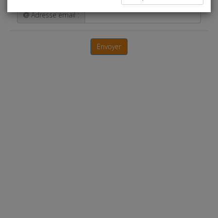
Adresse email :