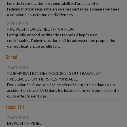
Lors de la vérification de comptabilité d'une société,
l'administration requalifie en salaires certaines sommes versées
à un salarié sous forme de dividendes....
26/09/2024
PROPOSITION DE RECTIFICATION
Lorsqu'elle entend notifier des rappels d'impôt à un
contribuable, l'administration doit lui adresser une proposition
de rectification, ce qu'elle fait...
Social
26/09/2024
INDEMNISATION DES ACCIDENTS DU TRAVAIL EN
PRÉSENCE D'UN TIERS RESPONSABLE
Deux salariés d'une société de sécurité ont été victimes d'un
accident du travail (AT) dans les locaux d'une entreprise cliente
où ils effectuaient des...
Fiscal TPE
26/09/2024
DISPOSITIF PINEL