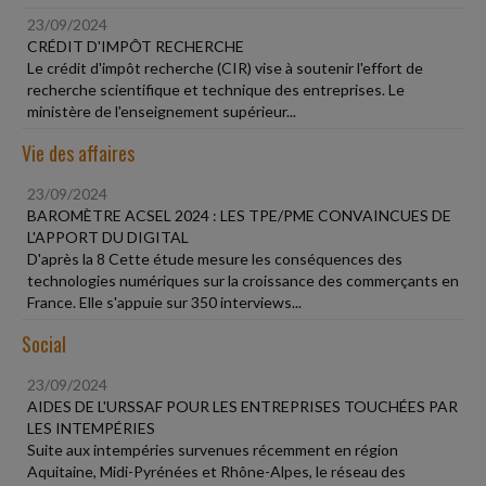
23/09/2024
CRÉDIT D'IMPÔT RECHERCHE
Le crédit d'impôt recherche (CIR) vise à soutenir l'effort de
recherche scientifique et technique des entreprises. Le
ministère de l'enseignement supérieur...
Vie des affaires
23/09/2024
BAROMÈTRE ACSEL 2024 : LES TPE/PME CONVAINCUES DE
L'APPORT DU DIGITAL
D'après la 8 Cette étude mesure les conséquences des
technologies numériques sur la croissance des commerçants en
France. Elle s'appuie sur 350 interviews...
Social
23/09/2024
AIDES DE L'URSSAF POUR LES ENTREPRISES TOUCHÉES PAR
LES INTEMPÉRIES
Suite aux intempéries survenues récemment en région
Aquitaine, Midi-Pyrénées et Rhône-Alpes, le réseau des