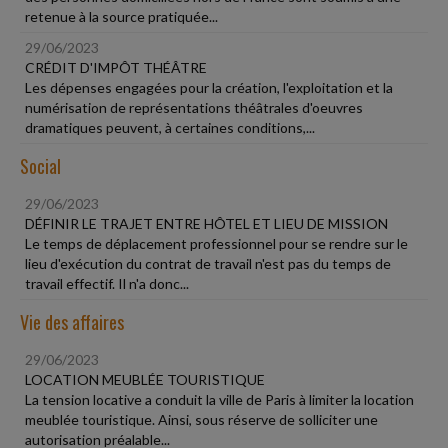
retenue à la source pratiquée...
29/06/2023
CRÉDIT D'IMPÔT THÉÂTRE
Les dépenses engagées pour la création, l'exploitation et la
numérisation de représentations théâtrales d'oeuvres
dramatiques peuvent, à certaines conditions,...
Social
29/06/2023
DÉFINIR LE TRAJET ENTRE HÔTEL ET LIEU DE MISSION
Le temps de déplacement professionnel pour se rendre sur le
lieu d'exécution du contrat de travail n'est pas du temps de
travail effectif. Il n'a donc...
Vie des affaires
29/06/2023
LOCATION MEUBLÉE TOURISTIQUE
La tension locative a conduit la ville de Paris à limiter la location
meublée touristique. Ainsi, sous réserve de solliciter une
autorisation préalable...