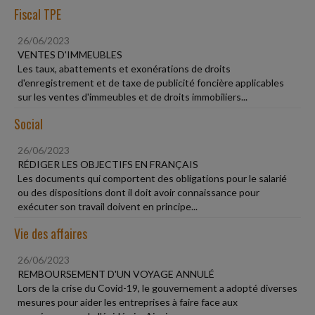
Fiscal TPE
26/06/2023
VENTES D'IMMEUBLES
Les taux, abattements et exonérations de droits
d'enregistrement et de taxe de publicité foncière applicables
sur les ventes d'immeubles et de droits immobiliers...
Social
26/06/2023
RÉDIGER LES OBJECTIFS EN FRANÇAIS
Les documents qui comportent des obligations pour le salarié
ou des dispositions dont il doit avoir connaissance pour
exécuter son travail doivent en principe...
Vie des affaires
26/06/2023
REMBOURSEMENT D'UN VOYAGE ANNULÉ
Lors de la crise du Covid-19, le gouvernement a adopté diverses
mesures pour aider les entreprises à faire face aux