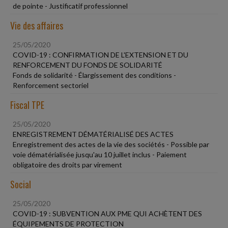
de pointe - Justificatif professionnel
Vie des affaires
25/05/2020
COVID-19 : CONFIRMATION DE L'EXTENSION ET DU
RENFORCEMENT DU FONDS DE SOLIDARITÉ
Fonds de solidarité - Élargissement des conditions -
Renforcement sectoriel
Fiscal TPE
25/05/2020
ENREGISTREMENT DÉMATÉRIALISÉ DES ACTES
Enregistrement des actes de la vie des sociétés - Possible par
voie dématérialisée jusqu'au 10 juillet inclus - Paiement
obligatoire des droits par virement
Social
25/05/2020
COVID-19 : SUBVENTION AUX PME QUI ACHÈTENT DES
ÉQUIPEMENTS DE PROTECTION