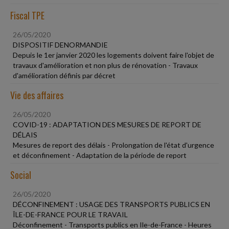
Fiscal TPE
26/05/2020
DISPOSITIF DENORMANDIE
Depuis le 1er janvier 2020 les logements doivent faire l'objet de
travaux d'amélioration et non plus de rénovation - Travaux
d'amélioration définis par décret
Vie des affaires
26/05/2020
COVID-19 : ADAPTATION DES MESURES DE REPORT DE
DÉLAIS
Mesures de report des délais - Prolongation de l'état d'urgence
et déconfinement - Adaptation de la période de report
Social
26/05/2020
DÉCONFINEMENT : USAGE DES TRANSPORTS PUBLICS EN
ÎLE-DE-FRANCE POUR LE TRAVAIL
Déconfinement - Transports publics en Ile-de-France - Heures