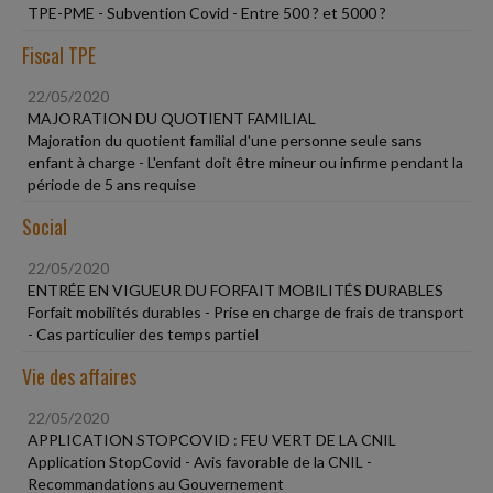
TPE-PME - Subvention Covid - Entre 500 ? et 5000 ?
Fiscal TPE
22/05/2020
MAJORATION DU QUOTIENT FAMILIAL
Majoration du quotient familial d'une personne seule sans
enfant à charge - L'enfant doit être mineur ou infirme pendant la
période de 5 ans requise
Social
22/05/2020
ENTRÉE EN VIGUEUR DU FORFAIT MOBILITÉS DURABLES
Forfait mobilités durables - Prise en charge de frais de transport
- Cas particulier des temps partiel
Vie des affaires
22/05/2020
APPLICATION STOPCOVID : FEU VERT DE LA CNIL
Application StopCovid - Avis favorable de la CNIL -
Recommandations au Gouvernement