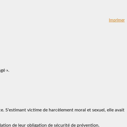
Imprimer
gé ».
ce. S'estimant victime de harcèlement moral et sexuel, elle avait
lation de leur obligation de sécurité de prévention.