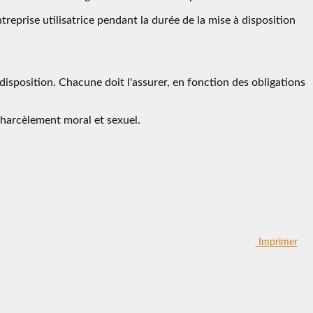
treprise utilisatrice pendant la durée de la mise à disposition
à disposition. Chacune doit l'assurer, en fonction des obligations
 harcèlement moral et sexuel.
Imprimer