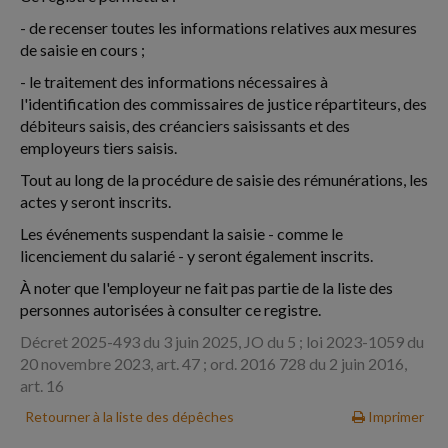
- de recenser toutes les informations relatives aux mesures
de saisie en cours ;
- le traitement des informations nécessaires à
l'identification des commissaires de justice répartiteurs, des
débiteurs saisis, des créanciers saisissants et des
employeurs tiers saisis.
Tout au long de la procédure de saisie des rémunérations, les
actes y seront inscrits.
Les événements suspendant la saisie - comme le
licenciement du salarié - y seront également inscrits.
À noter que l'employeur ne fait pas partie de la liste des
personnes autorisées à consulter ce registre.
Décret 2025-493 du 3 juin 2025, JO du 5 ; loi 2023-1059 du
20 novembre 2023, art. 47 ; ord. 2016 728 du 2 juin 2016,
art. 16
Retourner à la liste des dépêches
Imprimer