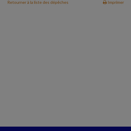
Retourner à la liste des dépêches
Imprimer